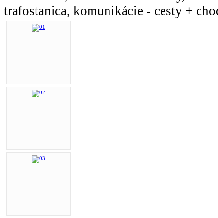
trafostanica, komunikácie - cesty + cho